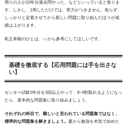
周りの人が10年分過去問やった、などといっていると焦りま
す。しかし、1周しただけでは、実力がつきません。焦らず、
しっかりと定着させてから新しい問題に取り組んだほうが成
績は上がります。
私立単願のひとは、↓↓から参考にしてほしいです。
基礎を徹底する【応用問題には手を出さな
い】
センター試験3年分を3回以上やって、8~9割取れるようになっ
たら、基本的な問題集に取り組みましょう。
それぞれの科目で、難しいと言われている問題集ではなく、
標準的な問題集を解きましょう。
夏から勉強を本気で始めた