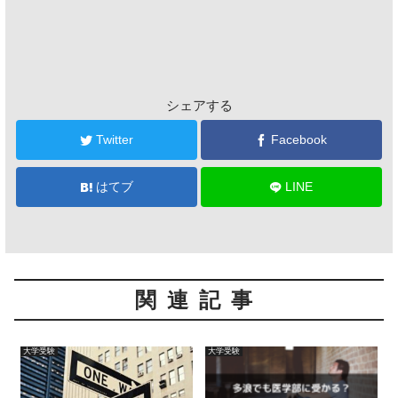
シェアする
Twitter
Facebook
はてブ
LINE
関連記事
大学受験
大学受験