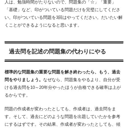
人は、勉強時間がたりないので、問題集の「☆」「重要」
「基礎」など、印がついている問題だけを完璧にしてくださ
い。印がついている問題を3回はやってください。だいたい解
くことができるようになると思います。
過去問を記述の問題集の代わりにやる
標準的な問題集の重要な問題を解き終わったら、もう、過去
問をやりましょう。
なぜなら、問題集をやるより、自分が受
ける過去問を10～20年分やったほうが合格できる確率は上が
るからです。
問題の作成者が変わったとしても、作成者は、過去問をま
す。そして、過去にどのような問題を出題していたかを参考
にするはずです。その結果、作成者が変わったとしても、傾