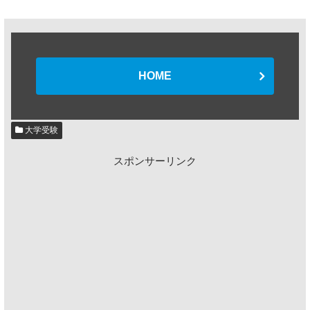
HOME
大学受験
スポンサーリンク