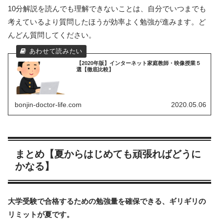
10分解説を読んでも理解できないことは、自分でいつまでも
考えているより質問したほうが効率よく勉強が進みます。ど
んどん質問してください。
【2020年版】インターネット家庭教師・映像授業５
選【徹底比較】
bonjin-doctor-life.com
2020.05.06
まとめ【夏からはじめても頑張ればどうに
かなる】
大学受験で合格するための勉強量を確保できる、ギリギリの
リミットが夏です。