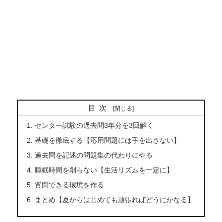
目次
センター試験の過去問3年分を3回解く
基礎を徹底する【応用問題には手を出さない】
過去問を記述の問題集の代わりにやる
睡眠時間を削らない【生活リズムを一定に】
質問できる環境を作る
まとめ【夏からはじめても頑張ればどうにかなる】