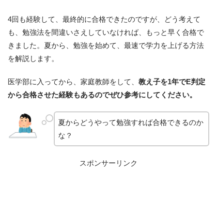
4回も経験して、最終的に合格できたのですが、どう考えて
も、勉強法を間違いさえしていなければ、もっと早く合格で
きました。夏から、勉強を始めて、最速で学力を上げる方法
を解説します。
医学部に入ってから、家庭教師をして、
教え子を1年でE判定
から合格させた経験もあるのでぜひ参考にしてください。
夏からどうやって勉強すれば合格できるのか
な？
スポンサーリンク