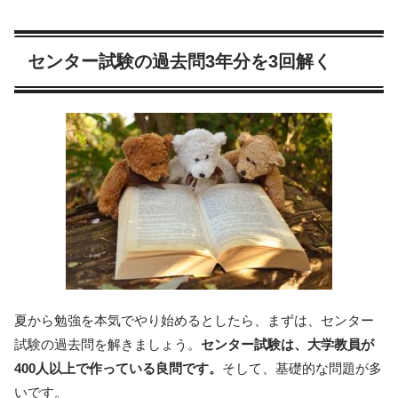
センター試験の過去問3年分を3回解く
夏から勉強を本気でやり始めるとしたら、まずは、センター
試験の過去問を解きましょう。
センター試験は、大学教員が
400人以上で作っている良問です。
そして、基礎的な問題が多
いです。