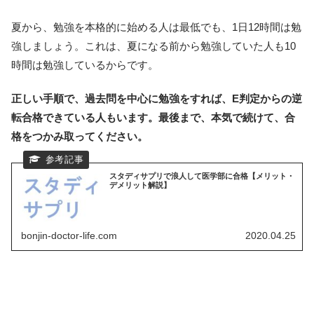
夏から、勉強を本格的に始める人は最低でも、1日12時間は勉
強しましょう。これは、夏になる前から勉強していた人も10
時間は勉強しているからです。
正しい手順で、過去問を中心に勉強をすれば、E判定からの逆
転合格できている人もいます。最後まで、本気で続けて、合
格をつかみ取ってください。
スタディサプリで浪人して医学部に合格【メリット・
デメリット解説】
bonjin-doctor-life.com
2020.04.25