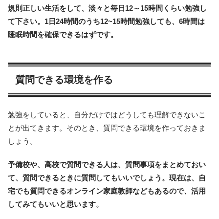
規則正しい生活をして、淡々と毎日12～15時間くらい勉強し
て下さい。1日24時間のうち12~15時間勉強しても、6時間は
睡眠時間を確保できるはずです。
質問できる環境を作る
勉強をしていると、自分だけではどうしても理解できないこ
とが出てきます。そのとき、質問できる環境を作っておきま
しょう。
予備校や、高校で質問できる人は、質問事項をまとめておい
て、質問できるときに質問してもいいでしょう。現在は、自
宅でも質問できるオンライン家庭教師などもあるので、活用
してみてもいいと思います。