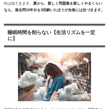
向は似てきます。
夏から、新しく問題集を新しくやるくらい
なら、過去問10年分を3回解いたほうが合格には近づきます。
睡眠時間を削らない【生活リズムを一定
に】