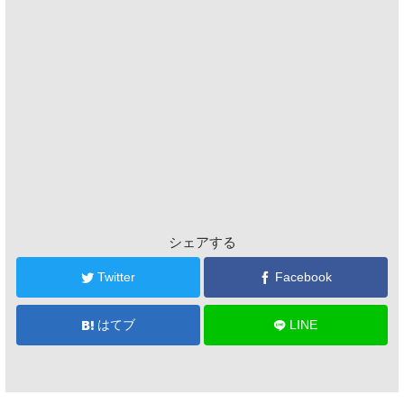
シェアする
Twitter
Facebook
はてブ
LINE