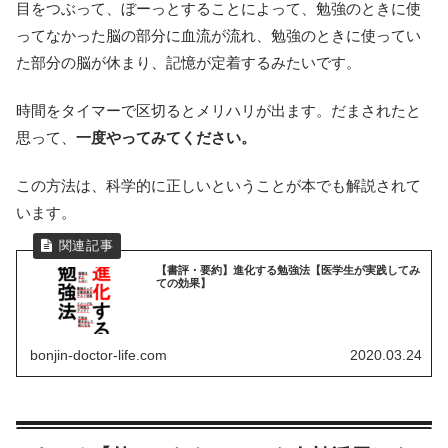
目をつぶって、ぼーっとすることによって、勉強のときに使
ってなかった脳の部分に血流が流れ、勉強のときに使ってい
た部分の脳が休まり、記憶が定着するみたいです。
時間をタイマーで区切るとメリハリが出ます。だまされたと
思って、
一度やってみてください。
この方法は、科学的に正しいということが本でも解説されて
います。
【書評・要約】進化する勉強法【医学生が実践してみ
ての効果】
bonjin-doctor-life.com
2020.03.24