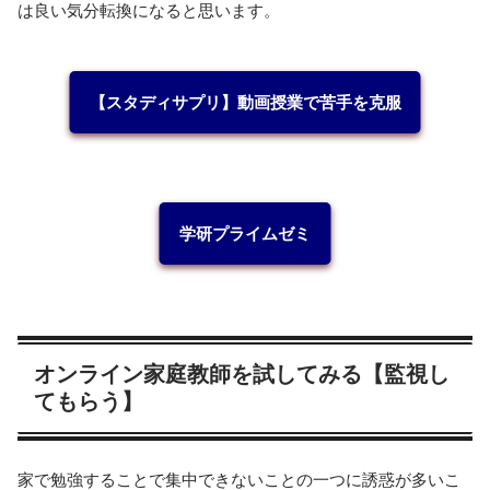
は良い気分転換になると思います。
【スタディサプリ】動画授業で苦手を克服
学研プライムゼミ
オンライン家庭教師を試してみる【監視し
てもらう】
家で勉強することで集中できないことの一つに誘惑が多いこ