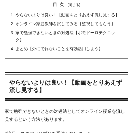
目次
やらないよりは良い！【動画をとりあえず流し見する】
オンライン家庭教師を試してみる【監視してもらう】
家で勉強できないときの対処法【ポモドーロテクニッ
ク】
まとめ【外にでれないことを有効活用しよう】
やらないよりは良い！【動画をとりあえず
流し見する】
家で勉強できないときの対処法としてオンライン授業を流し
見するという方法があります。