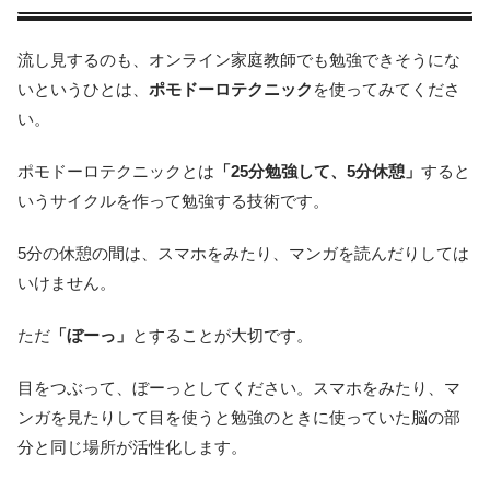
流し見するのも、オンライン家庭教師でも勉強できそうにな
いというひとは、
ポモドーロテクニック
を使ってみてくださ
い。
ポモドーロテクニックとは
「25分勉強して、5分休憩」
すると
いうサイクルを作って勉強する技術です。
5分の休憩の間は、スマホをみたり、マンガを読んだりしては
いけません。
ただ
「ぼーっ」
とすることが大切です。
目をつぶって、ぼーっとしてください。スマホをみたり、マ
ンガを見たりして目を使うと勉強のときに使っていた脳の部
分と同じ場所が活性化します。