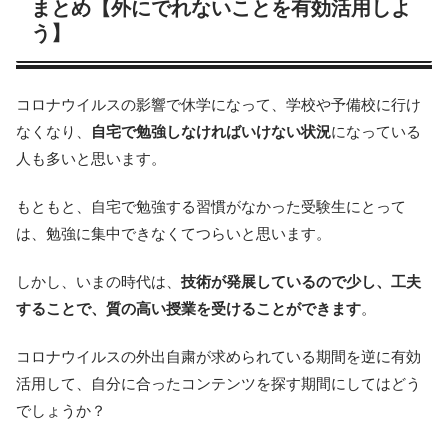
まとめ【外にでれないことを有効活用しよ
う】
コロナウイルスの影響で休学になって、学校や予備校に行け
なくなり、
自宅で勉強しなければいけない状況
になっている
人も多いと思います。
もともと、自宅で勉強する習慣がなかった受験生にとって
は、勉強に集中できなくてつらいと思います。
しかし、いまの時代は、
技術が発展しているので少し、工夫
することで、質の高い授業を受けることができます
。
コロナウイルスの外出自粛が求められている期間を逆に有効
活用して、自分に合ったコンテンツを探す期間にしてはどう
でしょうか？