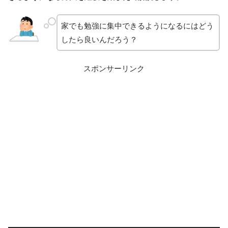
家でも勉強に集中できるようになるにはどう
したら良いんだろう？
スポンサーリンク