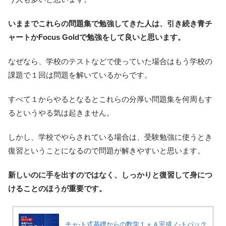
いままでこれらの問題集で勉強してきた人は、引き続き青チ
ャートかFocus Goldで勉強をして良いと思います。
なぜなら、学校のテストなどで使っていた場合はもう学校の
課題で１回は問題を解いているからです。
すべて１からやるとなるとこれらの分厚い問題集を何周もす
るというやる気は起きません。
しかし、学校でやらされている場合は、受験勉強に使うとき
復習ということになるので問題が解きやすいと思います。
新しいのに手を出すのではなく、しっかりと復習して身につ
けることのほうが重要です。
チャ-ト式基礎からの数学１＋Ａ完成ノ-トパック