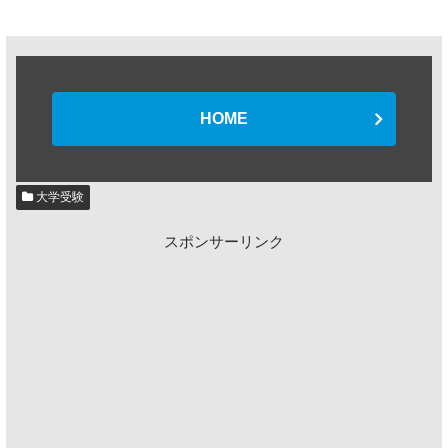
HOME
大学受験
スポンサーリンク