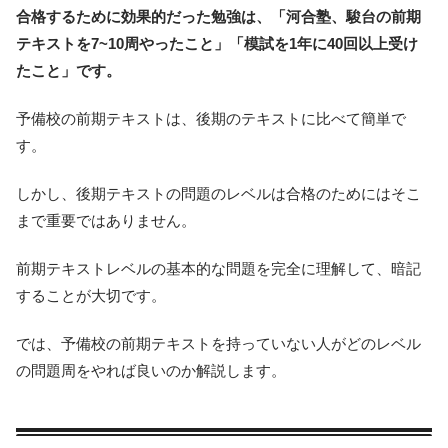
合格するために効果的だった勉強は、「河合塾、駿台の前期
テキストを7~10周やったこと」「模試を1年に40回以上受け
たこと」です。
予備校の前期テキストは、後期のテキストに比べて簡単で
す。
しかし、後期テキストの問題のレベルは合格のためにはそこ
まで重要ではありません。
前期テキストレベルの基本的な問題を完全に理解して、暗記
することが大切です。
では、予備校の前期テキストを持っていない人がどのレベル
の問題周をやれば良いのか解説します。