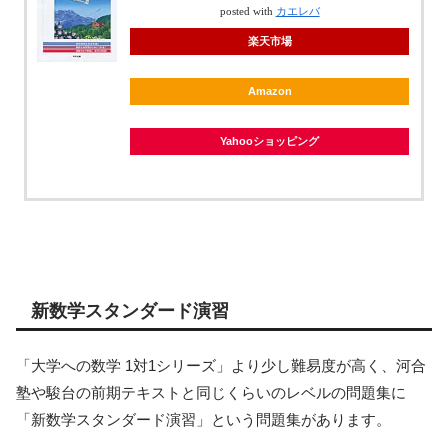
posted with
カエレバ
楽天市場
Amazon
Yahooショッピング
新数学スタンダード演習
「大学への数学 1対1シリーズ」より少し難易度が高く、河合
塾や駿台の前期テキストと同じくらいのレベルの問題集に
「新数学スタンダード演習」という問題集があります。