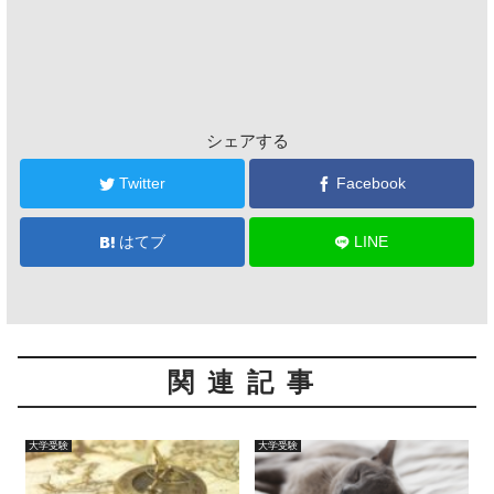
シェアする
Twitter
Facebook
はてブ
LINE
関連記事
大学受験
大学受験