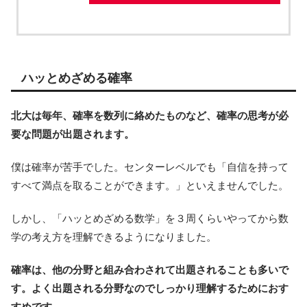
ハッとめざめる確率
北大は毎年、確率を数列に絡めたものなど、確率の思考が必
要な問題が出題されます。
僕は確率が苦手でした。センターレベルでも「自信を持って
すべて満点を取ることができます。」といえませんでした。
しかし、「ハッとめざめる数学」を３周くらいやってから数
学の考え方を理解できるようになりました。
確率は、他の分野と組み合わされて出題されることも多いで
す。よく出題される分野なのでしっかり理解するためにおす
すめです。