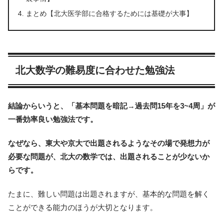
まとめ【北大医学部に合格するためには基礎が大事】
北大数学の難易度に合わせた勉強法
結論からいうと、「基本問題を暗記→過去問15年を3~4周」が
一番効率良い勉強法です。
なぜなら、東大や京大で出題されるようなその場で発想力が
必要な問題が、北大の数学では、出題されることが少ないか
らです。
たまに、難しい問題は出題されますが、基本的な問題を解く
ことができる能力のほうが大切となります。