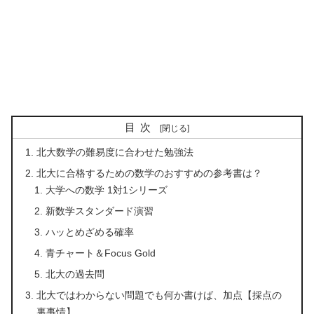
目次
北大数学の難易度に合わせた勉強法
北大に合格するための数学のおすすめの参考書は？
大学への数学 1対1シリーズ
新数学スタンダード演習
ハッとめざめる確率
青チャート＆Focus Gold
北大の過去問
北大ではわからない問題でも何か書けば、加点【採点の
裏事情】