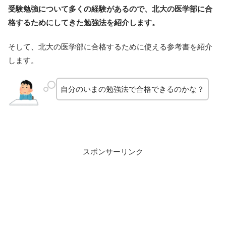
受験勉強について多くの経験があるので、北大の医学部に合
格するためにしてきた勉強法を紹介します。
そして、北大の医学部に合格するために使える参考書を紹介
します。
自分のいまの勉強法で合格できるのかな？
スポンサーリンク