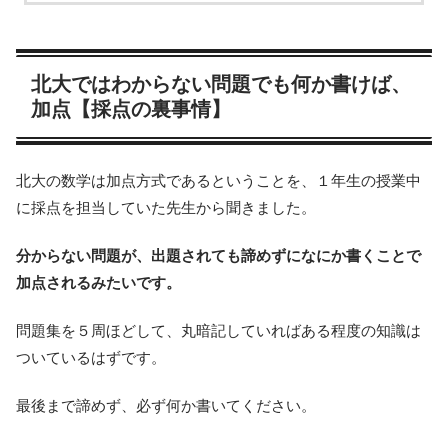
北大ではわからない問題でも何か書けば、
加点【採点の裏事情】
北大の数学は加点方式であるということを、１年生の授業中
に採点を担当していた先生から聞きました。
分からない問題が、出題されても諦めずになにか書くことで
加点されるみたいです。
問題集を５周ほどして、丸暗記していればある程度の知識は
ついているはずです。
最後まで諦めず、必ず何か書いてください。