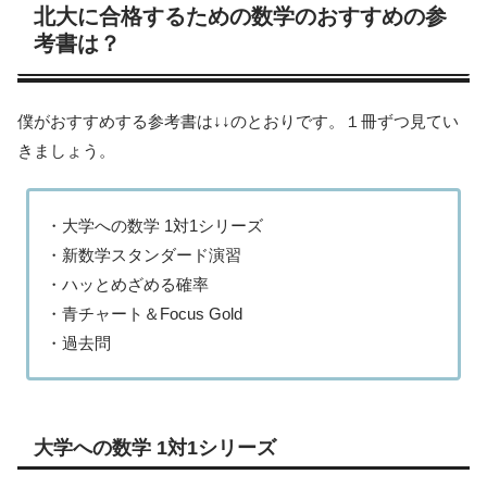
北大に合格するための数学のおすすめの参
考書は？
僕がおすすめする参考書は↓↓のとおりです。１冊ずつ見てい
きましょう。
・大学への数学 1対1シリーズ
・新数学スタンダード演習
・ハッとめざめる確率
・青チャート＆Focus Gold
・過去問
大学への数学 1対1シリーズ