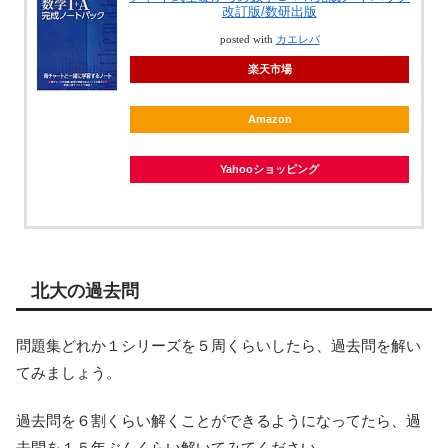
改訂版/数研出版
posted with
カエレバ
楽天市場
Amazon
Yahooショッピング
北大の過去問
問題集どれか１シリーズを５周くらいしたら、過去問を解い
てみましょう。
過去問を６割くらい解くことができるようになってたら、過
去問を１５年ぶんくらい解いてみてください。