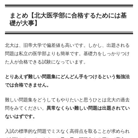
まとめ【北大医学部に合格するためには基
礎が大事】
北大は、旧帝大学で偏差値も高いです。しかし、出題される
問題は私立の医学部よりも簡単です。基礎力をしっかりつけ
た人が合格できる試験になっています。
とりあえず難しい問題集にどんどん手をつけるという勉強法
では合格できません。
難しい問題集をどうしてもやりたいと思うひとは北大の過去
問をみてください。
異常なくらい難しい問題は出題されてい
ないはずです。
入試の標準的な問題でミスなく高得点を取ることが求められ