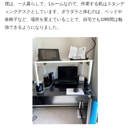
僕は、一人暮らしで、1ルームなので、作業する机はスタンデ
ィングデスクとしています。ダラダラと休むのは、ベッドや
座椅子など、場所を変えていることで、自宅でも10時間は勉
強できるようになりました。