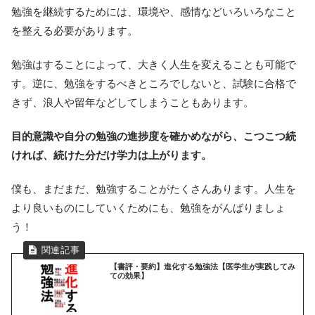
勉強を継続するためには、環境や、感情などいろいろなこと
を整える必要があります。
勉強はすることによって、大きく人生を変えることも可能で
す。逆に、勉強をするべきところでしないと、試験に合格で
きず、浪人や留年などしてしまうこともあります。
目的意識や自分の勉強の進捗度を確かめながら、こつこつ続
ければ、続けた分だけ学力は上がります。
僕も、まだまだ、勉強することがたくさんあります。人生を
より良いものにしていくためにも、勉強をがんばりましょ
う！
【書評・要約】進化する勉強法【医学生が実践してみ
ての効果】