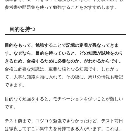
参考書や問題集を使って勉強することをおすすめします。
目的を持つ
目的をもって、勉強することで記憶の定着が異なってきま
す。なぜなら、目的を持っていると、どの知識が試験をのり
きるため、合格するために必要なのか、がわかるからです。
合格に必要な知識は、重要な核となる知識です。したがっ
て、大事な知識を頭に入れて、その後に、周りの情報も暗記
できます。
目的なく勉強をすると、モチベーションを保つことが難しい
です。
テスト前まで、コツコツ勉強できなかったけど、テスト前日
は徹夜してすごい集中力を発揮できる人がいます。これは、