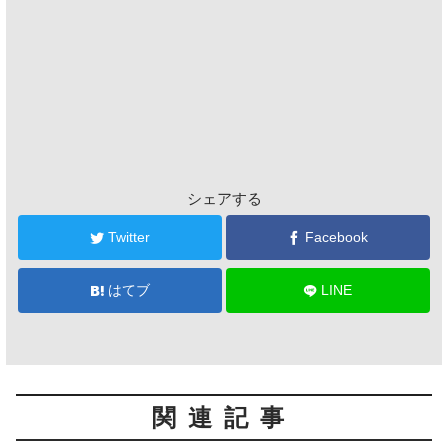
シェアする
Twitter
Facebook
はてブ
LINE
関連記事