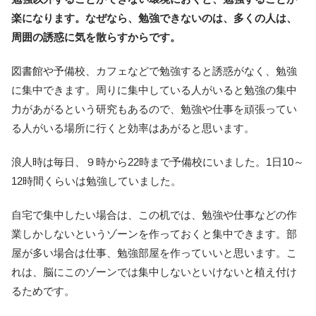
楽になります。なぜなら、勉強できないのは、多くの人は、
周囲の誘惑に気を散らすからです。
図書館や予備校、カフェなどで勉強すると誘惑がなく、勉強
に集中できます。周りに集中している人がいると勉強の集中
力があがるという研究もあるので、勉強や仕事を頑張ってい
る人がいる場所に行くと効率はあがると思います。
浪人時は毎日、９時から22時まで予備校にいました。1日10～
12時間くらいは勉強していました。
自宅で集中したい場合は、この机では、勉強や仕事などの作
業しかしないというゾーンを作っておくと集中できます。部
屋が多い場合は仕事、勉強部屋を作っていいと思います。こ
れは、脳にこのゾーンでは集中しないといけないと植え付け
るためです。