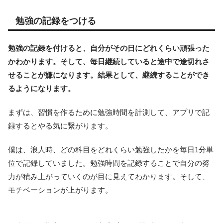
勉強の記録をつける
勉強の記録を付けると、自分がその日にどれくらい頑張った
かわかります。そして、毎日継続していると途中で途切れさ
せることが嫌になります。結果として、継続することができ
るようになります。
まずは、習慣を作るために勉強時間を計測して、アプリで記
録するとやる気に繋がります。
僕は、浪人時、どの科目をどれくらい勉強したかを毎日1分単
位で記録していました。勉強時間を記録することで自分の努
力が積み上がっていくのが目に見えてわかります。そして、
モチベーションが上がります。