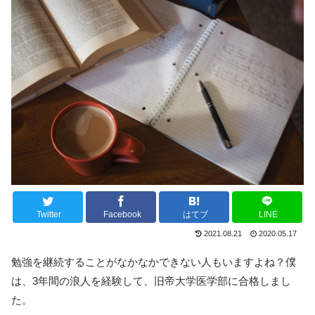
Twitter
Facebook
はてブ
LINE
2021.08.21
2020.05.17
勉強を継続することがなかなかできない人もいますよね？僕
は、3年間の浪人を経験して、旧帝大学医学部に合格しまし
た。