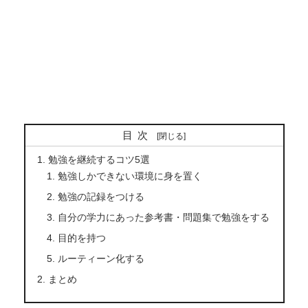
目次
勉強を継続するコツ5選
勉強しかできない環境に身を置く
勉強の記録をつける
自分の学力にあった参考書・問題集で勉強をする
目的を持つ
ルーティーン化する
まとめ