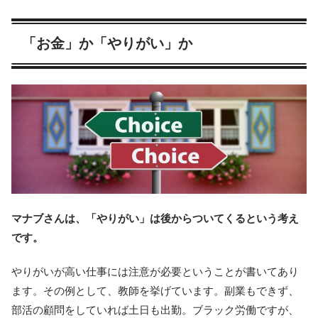
「お金」か「やりがい」か
マナブさんは、「やりがい」は後からついてくるという考え
です。
やりがいが高い仕事には注意が必要ということが書いてあり
ます。その例として、教師を挙げています。副業もできず、
部活の顧問をしていれば土日も出勤。ブラック労働ですが、