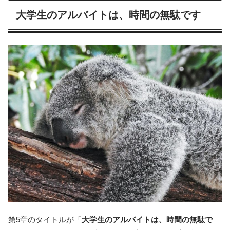
大学生のアルバイトは、時間の無駄です
第5章のタイトルが「
大学生のアルバイトは、時間の無駄で