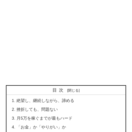
目次
絶望し、継続しながら、諦める
挫折しても、問題ない
月5万を稼ぐまでが最もハード
「お金」か「やりがい」か