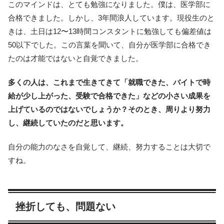
このマインドは、とても勉強になりました。僕は、医学部に
合格できました。しかし、3年間浪人しています。現役生のと
きは、土日は12〜13時間コンスタントに勉強しても偏差値は
50以下でした。この言葉を聞いて、自分が医学部に合格でき
たのは才能ではないと自覚できました。
多くの人は、これまで生きてきて「就職できた、バイトで時
給が少し上がった、受験で合格できた」などの小さい成果を
上げているのではないでしょうか？そのとき、周りより努力
し、継続していたのだと思います。
自分の能力のなさを自覚して、継続、努力することは大切で
すね。
挫折しても、問題ない