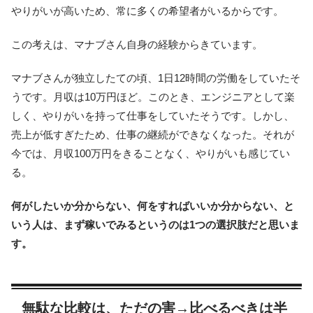
やりがいが高いため、常に多くの希望者がいるからです。
この考えは、マナブさん自身の経験からきています。
マナブさんが独立したての頃、1日12時間の労働をしていたそ
うです。月収は10万円ほど。このとき、エンジニアとして楽
しく、やりがいを持って仕事をしていたそうです。しかし、
売上が低すぎたため、仕事の継続ができなくなった。それが
今では、月収100万円をきることなく、やりがいも感じてい
る。
何がしたいか分からない、何をすればいいか分からない、と
いう人は、まず稼いでみるというのは1つの選択肢だと思いま
す。
無駄な比較は、ただの害→比べるべきは半