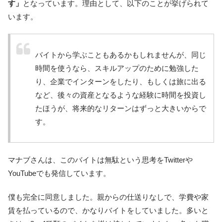
す」
となっています。理由として、以下のことが挙げられて
います。
バイトから学ぶこともあるかもしれませんが、同じ
時間を使うなら、スキルアップのために勉強した
り、企業でインターンをしたり、もしくは旅に出る
など、後々の資産となるような経験に時間を投資し
たほうが、将来的なリターンはずっと大きいからで
す。
マナブさんは、このバイトは無駄という思考をTwitterや
YouTubeでも発信しています。
僕も完全に同意しました。親からの仕送りなしで、学費や家
賃を払っているので、かなりバイトをしていました。多いと