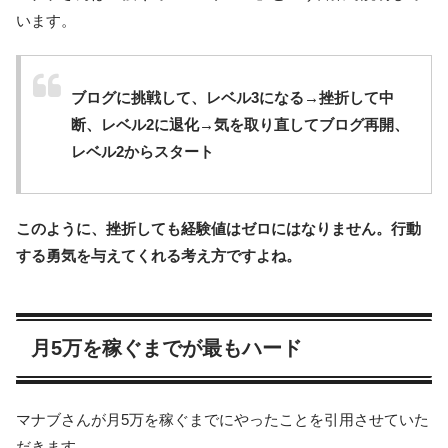
います。
ブログに挑戦して、レベル3になる→挫折して中
断、レベル2に退化→気を取り直してブログ再開、
レベル2からスタート
このように、挫折しても経験値はゼロにはなりません。行動
する勇気を与えてくれる考え方ですよね。
月5万を稼ぐまでが最もハード
マナブさんが月5万を稼ぐまでにやったことを引用させていた
だきます。