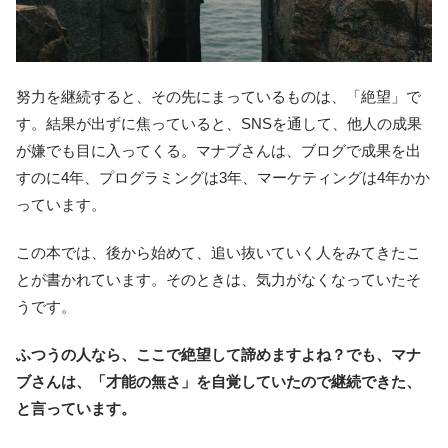
努力を継続すると、その先にまっているものは、「絶望」で
す。結果が出ずに焦っていると、SNSを通して、他人の成果
が嫌でも目に入ってくる。マナブさんは、ブログで成果を出
すのに4年、プログラミングは3年、マーケティングは4年かか
っています。
この本では、後から始めて、追い抜いていく人をみてきたこ
とが書かれています。そのときは、気力がなくなっていたそ
うです。
ふつうの人なら、ここで絶望して諦めますよね？でも、マナ
ブさんは、「才能の無さ」を自覚していたので継続できた、
と言っています。