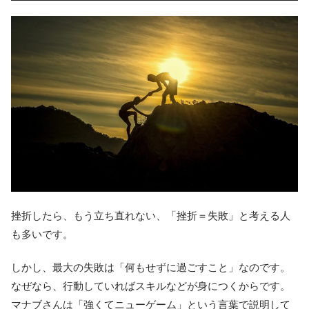
挫折したら、もう立ち直れない、「挫折＝失敗」と考える人
も多いです。
しかし、最大の失敗は「何もせずに過ごすこと」なのです。
なぜなら、行動していればスキルなどが身につくからです。
マナブさんは「強くてニューゲーム」という言葉で説明して