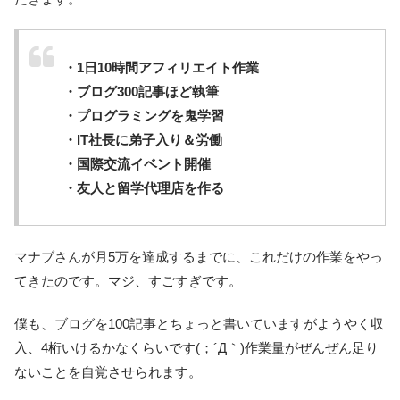
・1日10時間アフィリエイト作業
・ブログ300記事ほど執筆
・プログラミングを鬼学習
・IT社長に弟子入り＆労働
・国際交流イベント開催
・友人と留学代理店を作る
マナブさんが月5万を達成するまでに、これだけの作業をやっ
てきたのです。マジ、すごすぎです。
僕も、ブログを100記事とちょっと書いていますがようやく収
入、4桁いけるかなくらいです(；´Д｀)作業量がぜんぜん足り
ないことを自覚させられます。