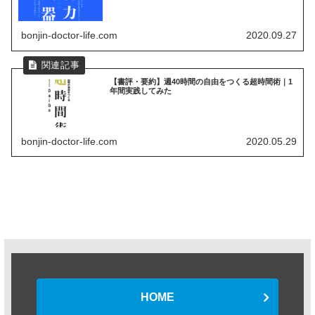
bonjin-doctor-life.com
2020.09.27
【書評・要約】週40時間の自由をつくる超時間術｜1
年間実践してみた
bonjin-doctor-life.com
2020.05.29
HOME