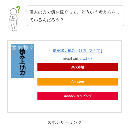
個人の力で億を稼ぐって、どういう考え方をし
ているんだろう？
億を稼ぐ積み上げ力[ マナブ ]
posted with
カエレバ
楽天市場
Amazon
Yahooショッピング
スポンサーリンク