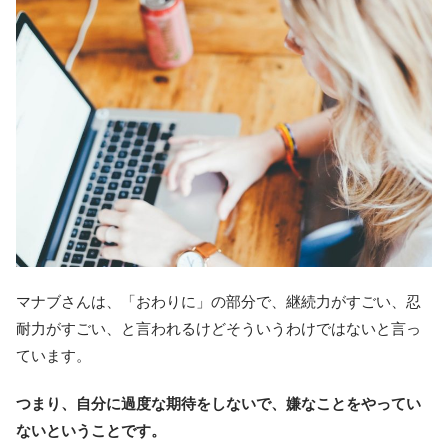
マナブさんは、「おわりに」の部分で、継続力がすごい、忍
耐力がすごい、と言われるけどそういうわけではないと言っ
ています。
つまり、自分に過度な期待をしないで、嫌なことをやってい
ないということです。