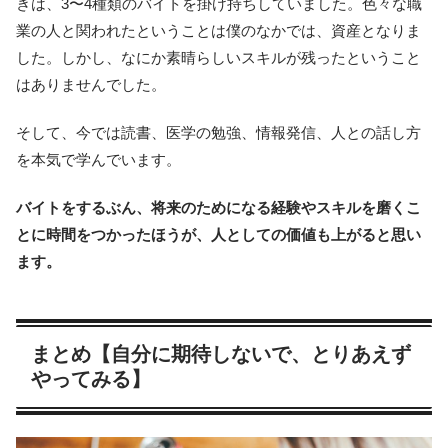
きは、3〜4種類のバイトを掛け持ちしていました。色々な職
業の人と関われたということは僕のなかでは、資産となりま
した。しかし、なにか素晴らしいスキルが残ったということ
はありませんでした。
そして、今では読書、医学の勉強、情報発信、人との話し方
を本気で学んでいます。
バイトをするぶん、将来のためになる経験やスキルを磨くこ
とに時間をつかったほうが、人としての価値も上がると思い
ます。
まとめ【自分に期待しないで、とりあえず
やってみる】