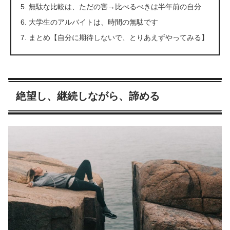
無駄な比較は、ただの害→比べるべきは半年前の自分
大学生のアルバイトは、時間の無駄です
まとめ【自分に期待しないで、とりあえずやってみる】
絶望し、継続しながら、諦める