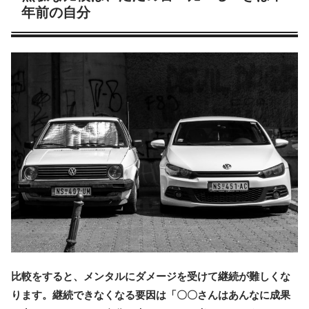
年前の自分
比較をすると、メンタルにダメージを受けて継続が難しくな
ります。継続できなくなる要因は「〇〇さんはあんなに成果